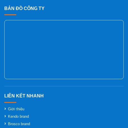
BẢN ĐỒ CÔNG TY
Giới thiệu
Kendo brand
Brosco brand