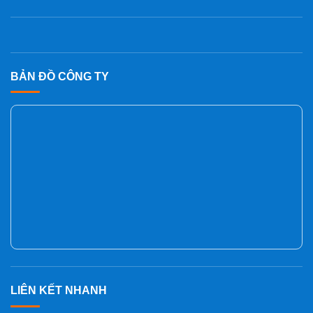
BẢN ĐỒ CÔNG TY