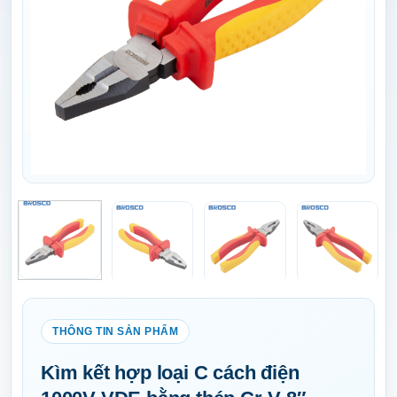
Kìm kết hợp loại C cách điện