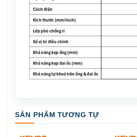
SẢN PHẨM TƯƠNG TỰ