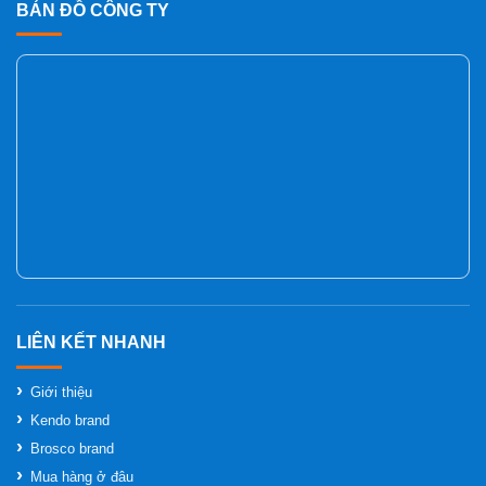
BẢN ĐỒ CÔNG TY
Giới thiệu
Kendo brand
Brosco brand
Mua hàng ở đâu