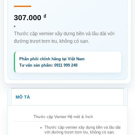
307.000
₫
Thước cặp vernier xây dựng bền và lâu dài với
đường trượt trơn tru, không có sạn.
MÔ TẢ
Thước cặp Vernier Hệ mét & Inch
Thước cặp vernier xây dựng bền và lâu dài
với đường trượt trơn tru, không có sạn.